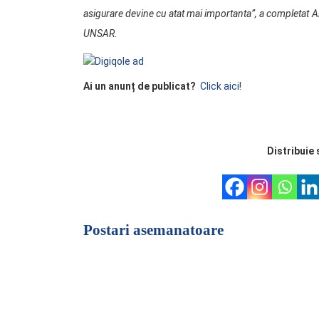
asigurare devine cu atat mai importanta”, a completat A
UNSAR.
Ai un anunț de publicat?
Click aici!
Distribuie 
Postari asemanatoare