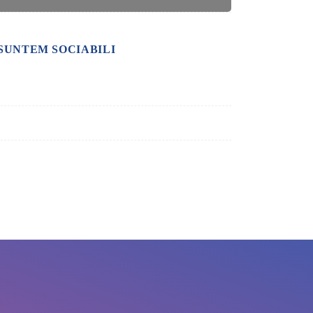
SUNTEM SOCIABILI