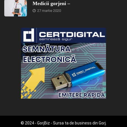
Medicii gorjeni –
27 martie 2020
© 2024 - GorjBiz - Sursa ta de business din Gorj.