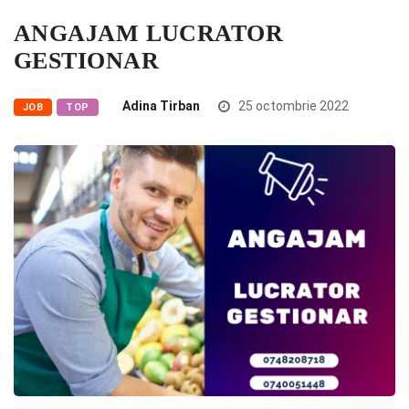
ANGAJAM LUCRATOR
GESTIONAR
Adina Tirban
25 octombrie 2022
JOB
TOP