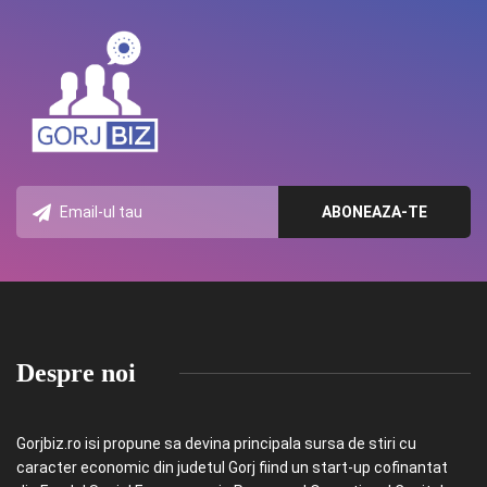
Despre noi
Gorjbiz.ro isi propune sa devina principala sursa de stiri cu
caracter economic din judetul Gorj fiind un start-up cofinantat