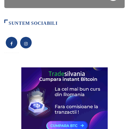
SUNTEM SOCIABILI