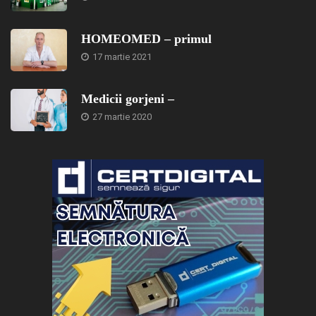
HOMEOMED – primul
17 martie 2021
Medicii gorjeni –
27 martie 2020