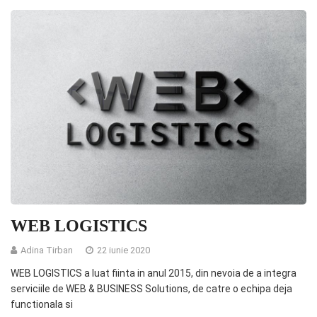
WEB LOGISTICS
Adina Tirban
22 iunie 2020
WEB LOGISTICS a luat fiinta in anul 2015, din nevoia de a integra
serviciile de WEB & BUSINESS Solutions, de catre o echipa deja
functionala si