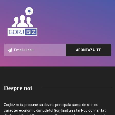
Despre noi
Gorjbiz.ro isi propune sa devina principala sursa de stiri cu
caracter economic din judetul Gorj fiind un start-up cofinantat