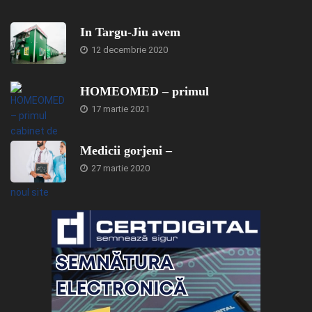
In Targu-Jiu avem
12 decembrie 2020
HOMEOMED – primul
17 martie 2021
Medicii gorjeni –
27 martie 2020