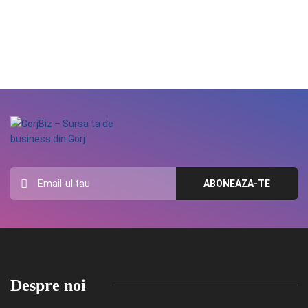
Despre noi