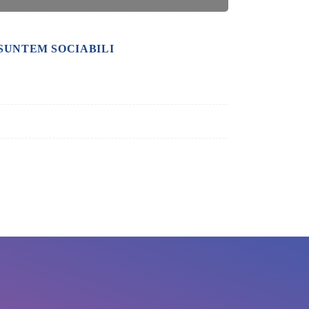
SUNTEM SOCIABILI