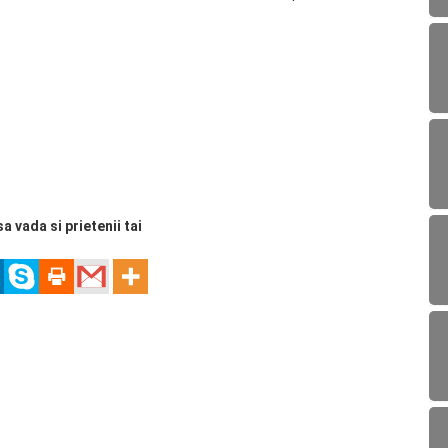
sa vada si prietenii tai