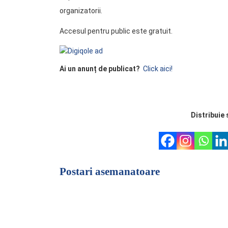
organizatorii.
Accesul pentru public este gratuit.
Ai un anunț de publicat?
Click aici!
Distribuie 
Postari asemanatoare