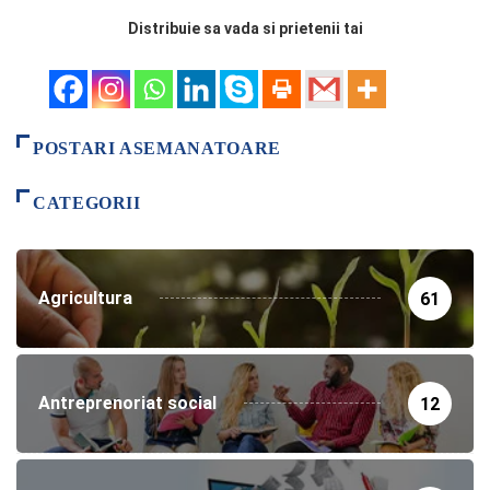
Distribuie sa vada si prietenii tai
POSTARI ASEMANATOARE
CATEGORII
Agricultura
61
Antreprenoriat social
12