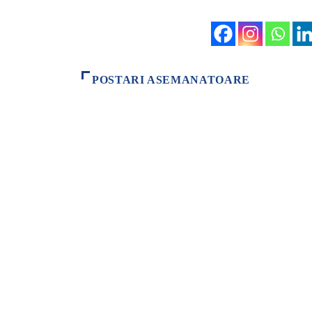
POSTARI ASEMANATOARE