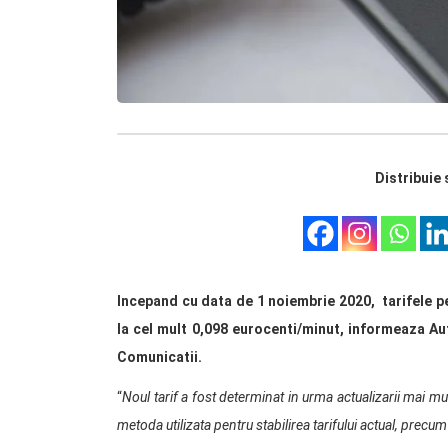
Distribuie 
Incepand cu data de 1 noiembrie 2020, tarifele pe
la cel mult 0,098 eurocenti/minut, informeaza Au
Comunicatii.
“
Noul tarif a fost determinat in urma actualizarii mai mul
metoda utilizata pentru stabilirea tarifului actual, precum 