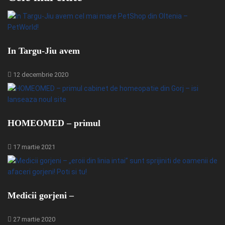
In Targu-Jiu avem
12 decembrie 2020
HOMEOMED – primul
17 martie 2021
Medicii gorjeni –
27 martie 2020