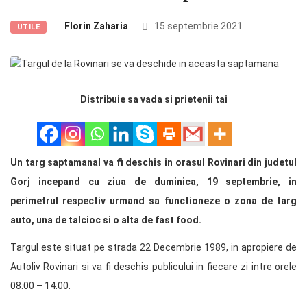
Florin Zaharia
15 septembrie 2021
UTILE
Distribuie sa vada si prietenii tai
Un targ saptamanal va fi deschis in orasul Rovinari din judetul
Gorj incepand cu ziua de duminica, 19 septembrie, in
perimetrul respectiv urmand sa functioneze o zona de targ
auto, una de talcioc si o alta de fast food.
Targul este situat pe strada 22 Decembrie 1989, in apropiere de
Autoliv Rovinari si va fi deschis publicului in fiecare zi intre orele
08:00 – 14:00.