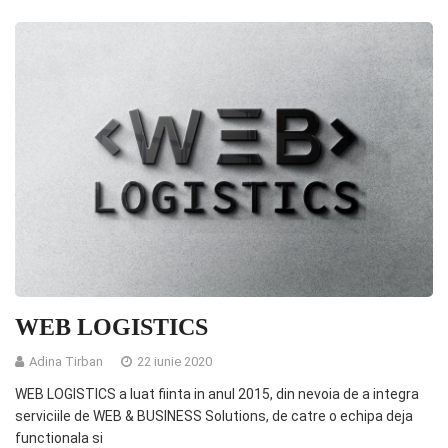
WEB LOGISTICS
Adina Tirban
22 iunie 2020
WEB LOGISTICS a luat fiinta in anul 2015, din nevoia de a integra
serviciile de WEB & BUSINESS Solutions, de catre o echipa deja
functionala si