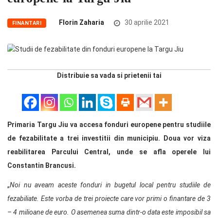
Florin Zaharia
30 aprilie 2021
FINANTARI
Distribuie sa vada si prietenii tai
Primaria Targu Jiu va accesa fonduri europene pentru studiile
de fezabilitate a trei investitii din municipiu. Doua vor viza
reabilitarea Parcului Central, unde se afla operele lui
Constantin Brancusi.
„
Noi nu aveam aceste fonduri in bugetul local pentru studiile de
fezabiliate. Este vorba de trei proiecte care vor primi o finantare de 3
– 4 milioane de euro. O asemenea suma dintr-o data este imposibil sa