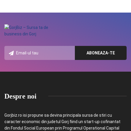
Despre noi
Gorjbiz.ro isi propune sa devina principala sursa de stiri cu
caracter economic din judetul Gorj fiind un start-up cofinantat
din Fondul Social European prin Programul Operational Capital