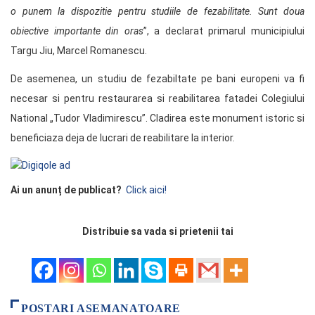
o punem la dispozitie pentru studiile de fezabilitate. Sunt doua
obiective importante din oras
”, a declarat primarul municipiului
Targu Jiu, Marcel Romanescu.
De asemenea, un studiu de fezabiltate pe bani europeni va fi
necesar si pentru restaurarea si reabilitarea fatadei Colegiului
National „Tudor Vladimirescu”. Cladirea este monument istoric si
beneficiaza deja de lucrari de reabilitare la interior.
Ai un anunț de publicat?
Click aici!
Distribuie sa vada si prietenii tai
POSTARI ASEMANATOARE