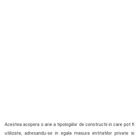
Acestea acopera o arie a tipologiilor de constructii in care pot fi
utilizate, adresandu-se in egala masura entitatilor private si