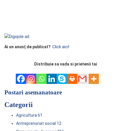
Ai un anunț de publicat?
Click aici!
Distribuie sa vada si prietenii tai
Postari asemanatoare
Categorii
Agricultura
61
Antreprenoriat social
12