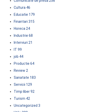
Comunicate de presa
256
Cultura
46
Educatie
179
Finantari
315
Horeca
24
Industrie
68
Interviuri
21
IT
99
job
44
Productie
64
Review
2
Sanatate
183
Servicii
129
Timp liber
92
Turism
42
Uncategorized
3