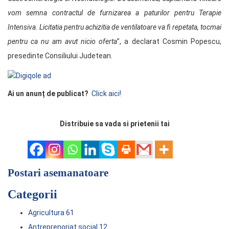
vom semna contractul de furnizarea a paturilor pentru Terapie
Intensiva. Licitatia pentru achizitia de ventilatoare va fi repetata, tocmai
pentru ca nu am avut nicio oferta
”, a declarat Cosmin Popescu,
presedinte Consiliului Judetean.
Ai un anunț de publicat?
Click aici!
Distribuie sa vada si prietenii tai
Postari asemanatoare
Categorii
Agricultura
61
Antreprenoriat social
12