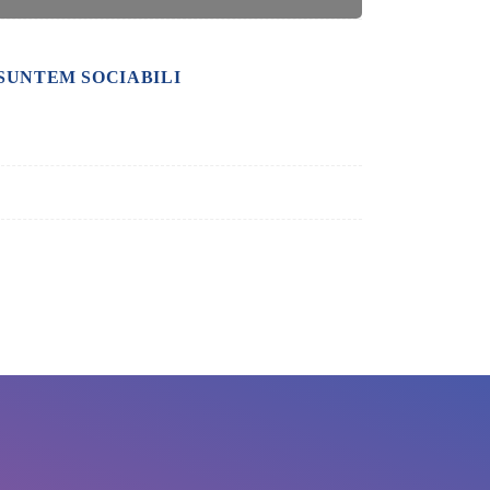
SUNTEM SOCIABILI