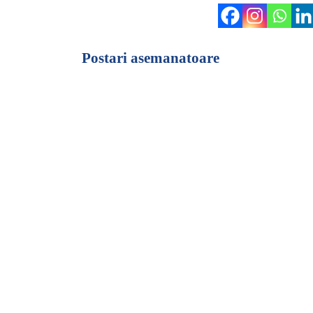
Postari asemanatoare