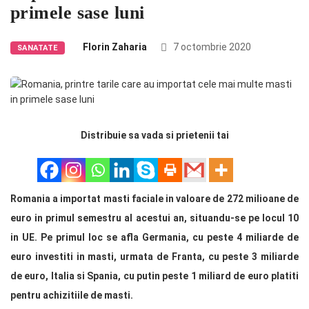
primele sase luni
Florin Zaharia
7 octombrie 2020
SANATATE
Distribuie sa vada si prietenii tai
Romania a importat masti faciale in valoare de 272 milioane de
euro in primul semestru al acestui an, situandu-se pe locul 10
in UE. Pe primul loc se afla Germania, cu peste 4 miliarde de
euro investiti in masti, urmata de Franta, cu peste 3 miliarde
de euro, Italia si Spania, cu putin peste 1 miliard de euro platiti
pentru achizitiile de masti.