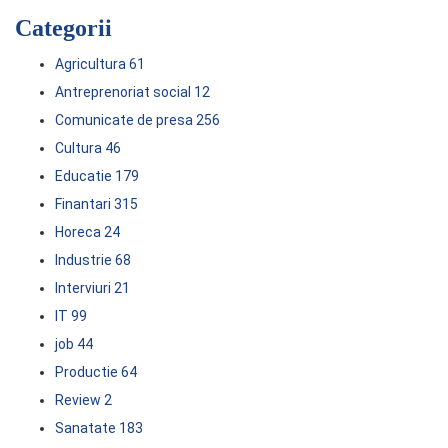
Categorii
Agricultura
61
Antreprenoriat social
12
Comunicate de presa
256
Cultura
46
Educatie
179
Finantari
315
Horeca
24
Industrie
68
Interviuri
21
IT
99
job
44
Productie
64
Review
2
Sanatate
183