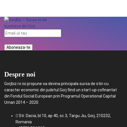
Despre noi
Gorjbiz.ro isi propune sa devina principala sursa de stiri cu
caracter economic din judetul Gorj fiind un start-up cofinantat
din Fondul Social European prin Programul Operational Capital
Uman 2014 – 2020.
Str. Dacia, bl.10, ap.40, sc.3, Targu Jiu, Gorj, 210232,
Romania