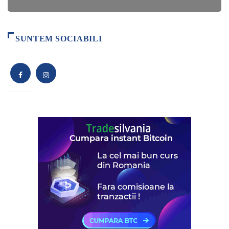
SUNTEM SOCIABILI