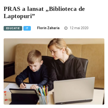
PRAS a lansat „Biblioteca de
Laptopuri”
Florin Zaharia
12 mai 2020
EDUCATIE
IT