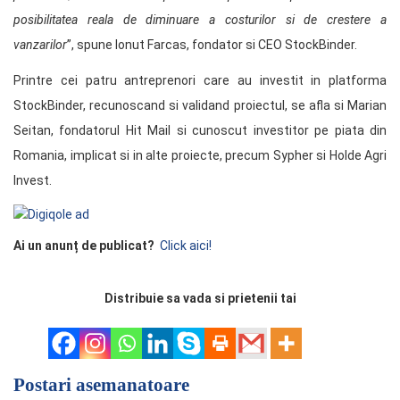
posibilitatea reala de diminuare a costurilor si de crestere a
vanzarilor
”, spune Ionut Farcas, fondator si CEO StockBinder.
Printre cei patru antreprenori care au investit in platforma
StockBinder, recunoscand si validand proiectul, se afla si Marian
Seitan, fondatorul Hit Mail si cunoscut investitor pe piata din
Romania, implicat si in alte proiecte, precum Sypher si Holde Agri
Invest.
Ai un anunț de publicat?
Click aici!
Distribuie sa vada si prietenii tai
Postari asemanatoare