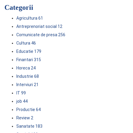
Categorii
Agricultura
61
Antreprenoriat social
12
Comunicate de presa
256
Cultura
46
Educatie
179
Finantari
315
Horeca
24
Industrie
68
Interviuri
21
IT
99
job
44
Productie
64
Review
2
Sanatate
183