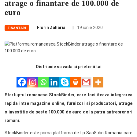
atrage o finantare de 100.000 de
euro
Florin Zaharia
19 iunie 2020
FINANTARI
Distribuie sa vada si prietenii tai
Startup-ul romanesc StockBinder, care faciliteaza integrarea
rapida intre magazine online, furnizori si producatori, atrage
o investitie de peste 100.000 de euro de la patru antreprenori
romani.
StockBinder este prima platforma de tip SaaS din Romania care