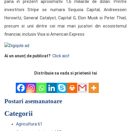
pana in prezent aproximativ 1,6 miliarde de dolari. Printre
investitorii Stripe se numara Sequoia Capital, Andreessen
Horowitz, General Catalyst, Capital G, Elon Musk si Peter Thiel,
precum si unii dintre cei mai mari jucatori din ecosistemul
financiar, inclusiv Visa si American Express
Ai un anunț de publicat?
Click aici!
Distribuie sa vada si prietenii tai
Postari asemanatoare
Categorii
Agricultura
61