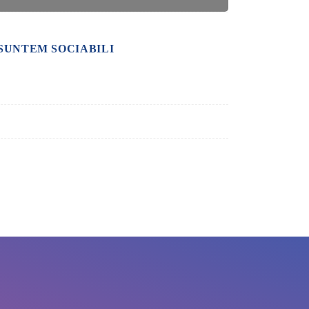
SUNTEM SOCIABILI