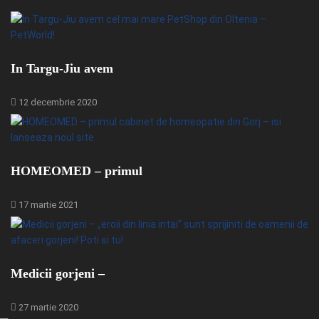
In Targu-Jiu avem
12 decembrie 2020
HOMEOMED – primul
17 martie 2021
Medicii gorjeni –
27 martie 2020