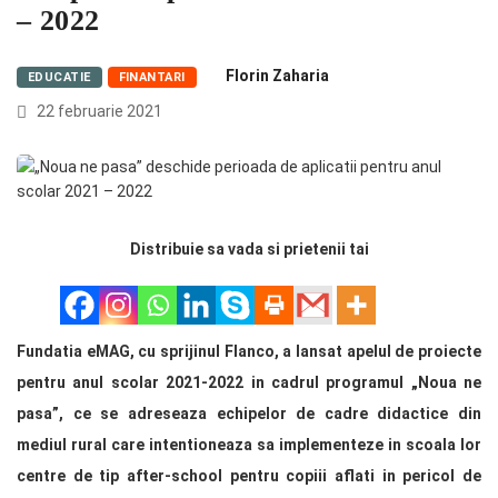
– 2022
Florin Zaharia
EDUCATIE
FINANTARI
22 februarie 2021
Distribuie sa vada si prietenii tai
Fundatia eMAG, cu sprijinul Flanco, a lansat apelul de proiecte
pentru anul scolar 2021-2022 in cadrul programul „Noua ne
pasa”, ce se adreseaza echipelor de cadre didactice din
mediul rural care intentioneaza sa implementeze in scoala lor
centre de tip after-school pentru copiii aflati in pericol de