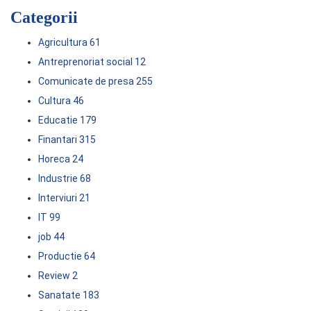
Categorii
Agricultura
61
Antreprenoriat social
12
Comunicate de presa
255
Cultura
46
Educatie
179
Finantari
315
Horeca
24
Industrie
68
Interviuri
21
IT
99
job
44
Productie
64
Review
2
Sanatate
183