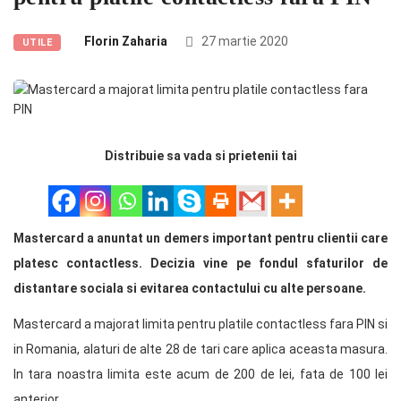
Florin Zaharia
27 martie 2020
UTILE
Distribuie sa vada si prietenii tai
Mastercard a anuntat un demers important pentru clientii care
platesc contactless. Decizia vine pe fondul sfaturilor de
distantare sociala si evitarea contactului cu alte persoane.
Mastercard a majorat limita pentru platile contactless fara PIN si
in Romania, alaturi de alte 28 de tari care aplica aceasta masura.
In tara noastra limita este acum de 200 de lei, fata de 100 lei
anterior.