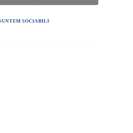
SUNTEM SOCIABILI