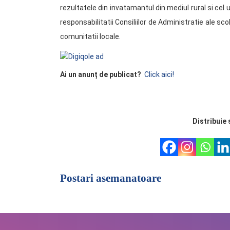
rezultatele din invatamantul din mediul rural si cel ur
responsabilitatii Consiliilor de Administratie ale scol
comunitatii locale.
Ai un anunț de publicat?
Click aici!
Distribuie 
Postari asemanatoare