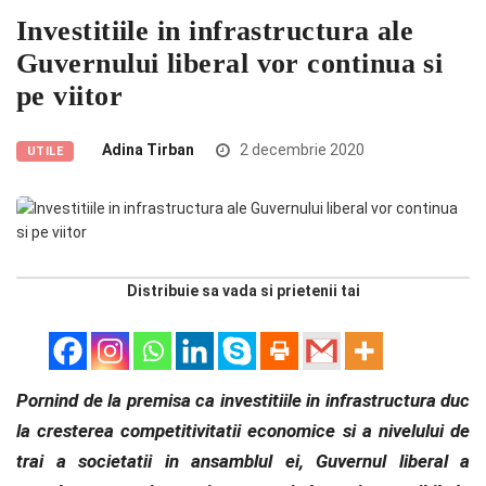
Investitiile in infrastructura ale
Guvernului liberal vor continua si
pe viitor
Adina Tirban
2 decembrie 2020
UTILE
Distribuie sa vada si prietenii tai
Pornind de la premisa ca investitiile in infrastructura duc
la cresterea competitivitatii economice si a nivelului de
trai a societatii in ansamblul ei, Guvernul liberal a