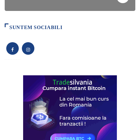
SUNTEM SOCIABILI