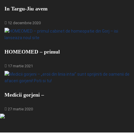
In Targu-Jiu avem
12 decembrie 2020
HOMEOMED – primul
17 martie 2021
Medicii gorjeni –
27 martie 2020