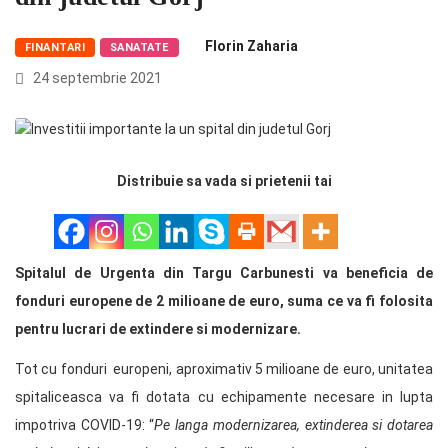
Florin Zaharia
FINANTARI
SANATATE
24 septembrie 2021
Distribuie sa vada si prietenii tai
Spitalul de Urgenta din Targu Carbunesti va beneficia de
fonduri europene de 2 milioane de euro, suma ce va fi folosita
pentru lucrari de extindere si modernizare.
Tot cu fonduri europeni, aproximativ 5 milioane de euro, unitatea
spitaliceasca va fi dotata cu echipamente necesare in lupta
impotriva COVID-19: “
Pe langa modernizarea, extinderea si dotarea