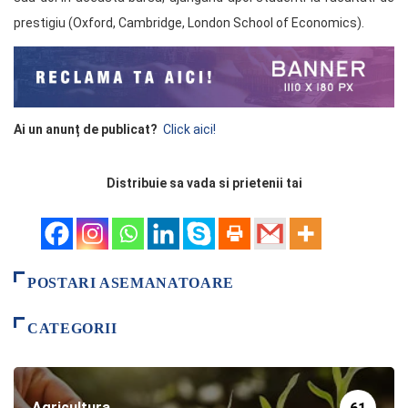
prestigiu (Oxford, Cambridge, London School of Economics).
Ai un anunț de publicat?
Click aici!
Distribuie sa vada si prietenii tai
POSTARI ASEMANATOARE
CATEGORII
Agricultura