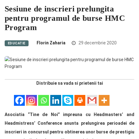
Sesiune de inscrieri prelungita
pentru programul de burse HMC
Program
Florin Zaharia
29 decembrie 2020
EDUCATIE
Distribuie sa vada si prietenii tai
Asociatia “Tine de Noi” impreuna cu Headmasters’ and
Headmistress’ Conference anunta prelungirea perioadei de
inscrieri in concursul pentru obtinerea unor burse de prestigiu