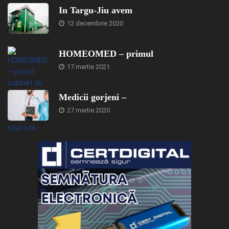
In Targu-Jiu avem
12 decembrie 2020
HOMEOMED – primul
17 martie 2021
Medicii gorjeni –
27 martie 2020