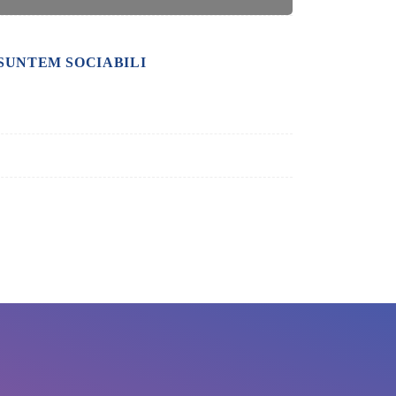
SUNTEM SOCIABILI