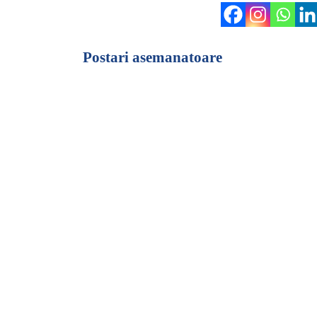
Postari asemanatoare