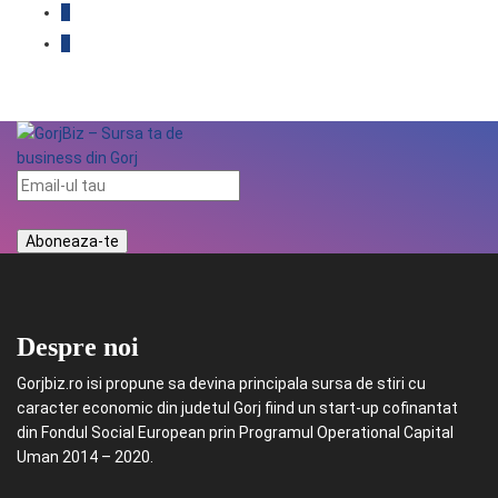
Despre noi
Gorjbiz.ro isi propune sa devina principala sursa de stiri cu
caracter economic din judetul Gorj fiind un start-up cofinantat
din Fondul Social European prin Programul Operational Capital
Uman 2014 – 2020.