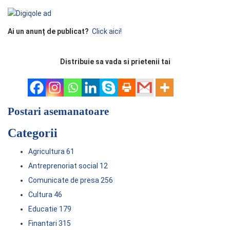
Ai un anunț de publicat?
Click aici!
Distribuie sa vada si prietenii tai
Postari asemanatoare
Categorii
Agricultura
61
Antreprenoriat social
12
Comunicate de presa
256
Cultura
46
Educatie
179
Finantari
315