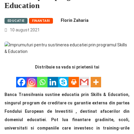
Education
Florin Zaharia
EDUCATIE
FINANTARI
10 august 2021
Distribuie sa vada si prietenii tai
Banca Transilvania sustine educatia prin Skills & Education,
singurul program de creditare cu garantie externa din partea
Fondului European de Investitii , destinat afacerilor din
domeniul educatiei. Pot lua finantare gradinite, scoli,
universitati si companiile care investesc in training-urile