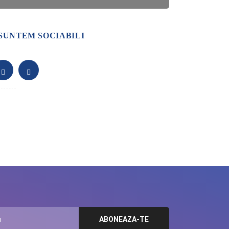
SUNTEM SOCIABILI