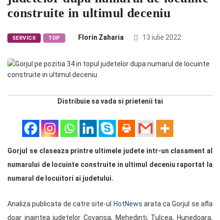
construite in ultimul deceniu
Florin Zaharia
13 iulie 2022
SERVICII
TOP
Distribuie sa vada si prietenii tai
Gorjul se claseaza printre ultimele judete intr-un clasament al
numarului de locuinte construite in ultimul deceniu raportat la
numarul de locuitori ai judetului.
Analiza publicata de catre site-ul
HotNews
arata ca Gorjul se afla
doar inaintea judetelor Covansa, Mehedinti, Tulcea, Hunedoara,