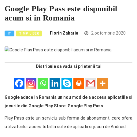
Google Play Pass este disponibil
acum si in Romania
Florin Zaharia
2 octombrie 2020
IT
TIMP LIBER
Distribuie sa vada si prietenii tai
Google aduce in Romania un nou mod de a accesa aplicatiile si
jocurile din Google Play Store: Google Play Pass.
Play Pass este un serviciu sub forma de abonament, care ofera
utilizatorilor acces total la sute de aplicatii si jocuri de Android.