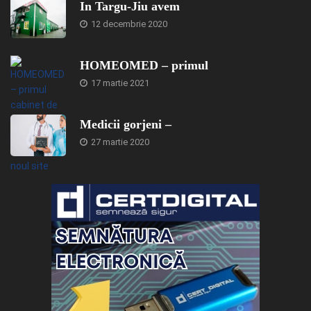
In Targu-Jiu avem
12 decembrie 2020
HOMEOMED – primul
17 martie 2021
Medicii gorjeni –
27 martie 2020