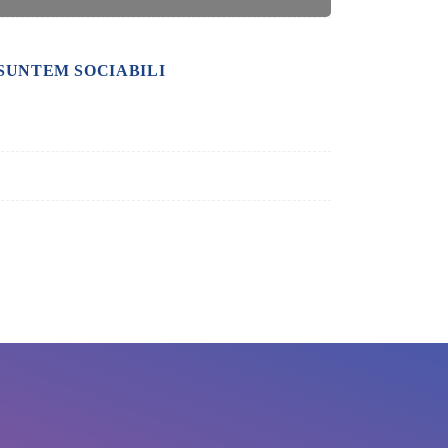
SUNTEM SOCIABILI