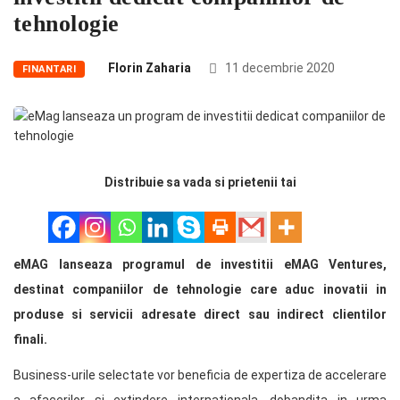
tehnologie
Florin Zaharia
11 decembrie 2020
FINANTARI
Distribuie sa vada si prietenii tai
eMAG lanseaza programul de investitii eMAG Ventures,
destinat companiilor de tehnologie care aduc inovatii in
produse si servicii adresate direct sau indirect clientilor
finali.
Business-urile selectate vor beneficia de expertiza de accelerare