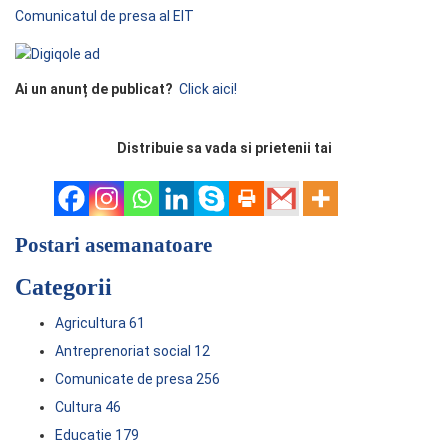
Comunicatul de presa al EIT
Ai un anunț de publicat?
Click aici!
Distribuie sa vada si prietenii tai
Postari asemanatoare
Categorii
Agricultura
61
Antreprenoriat social
12
Comunicate de presa
256
Cultura
46
Educatie
179