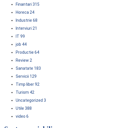
Finantari
315
Horeca
24
Industrie
68
Interviuri
21
IT
99
job
44
Productie
64
Review
2
Sanatate
183
Servicii
129
Timp liber
92
Turism
42
Uncategorized
3
Utile
388
video
6