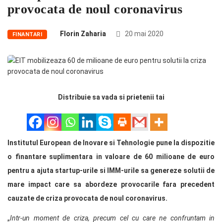
provocata de noul coronavirus
Florin Zaharia
20 mai 2020
FINANTARI
Distribuie sa vada si prietenii tai
Institutul European de Inovare si Tehnologie pune la dispozitie
o finantare suplimentara in valoare de 60 milioane de euro
pentru a ajuta startup-urile si IMM-urile sa genereze solutii de
mare impact care sa abordeze provocarile fara precedent
cauzate de criza provocata de noul coronavirus.
„
Intr-un moment de criza, precum cel cu care ne confruntam in