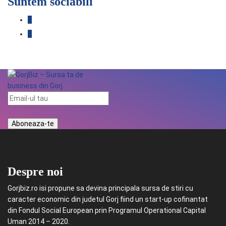
Suntem sociabili
Despre noi
Gorjbiz.ro isi propune sa devina principala sursa de stiri cu
caracter economic din judetul Gorj fiind un start-up cofinantat
din Fondul Social European prin Programul Operational Capital
Uman 2014 – 2020.