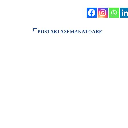
POSTARI ASEMANATOARE