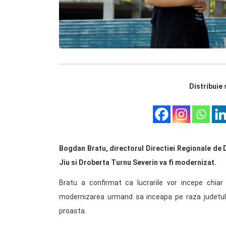
Distribuie 
Bogdan Bratu, directorul Directiei Regionale de 
Jiu si Droberta Turnu Severin va fi modernizat.
Bratu a confirmat ca lucrarile vor incepe chia
modernizarea urmand sa inceapa pe raza judetulu
proasta.