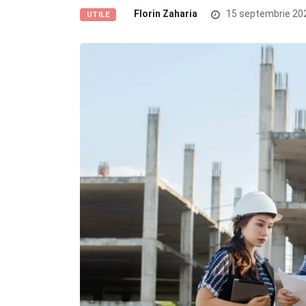
Florin Zaharia
15 septembrie 20
UTILE