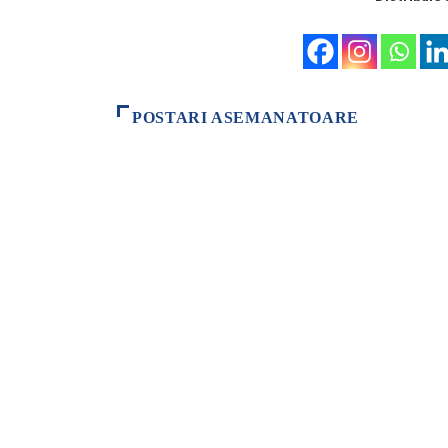
POSTARI ASEMANATOARE