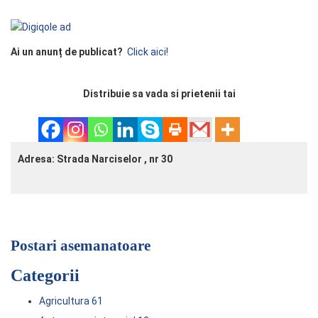
Ai un anunț de publicat?
Click aici!
Distribuie sa vada si prietenii tai
Adresa: Strada Narciselor , nr 30
Postari asemanatoare
Categorii
Agricultura
61