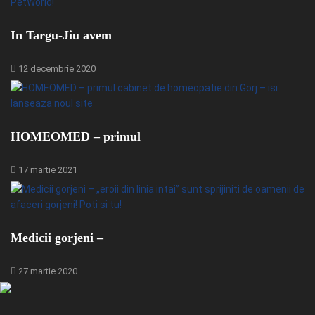
In Targu-Jiu avem
12 decembrie 2020
HOMEOMED – primul
17 martie 2021
Medicii gorjeni –
27 martie 2020