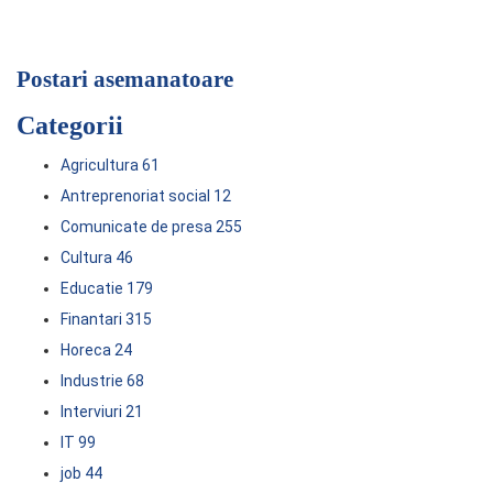
Postari asemanatoare
Categorii
Agricultura
61
Antreprenoriat social
12
Comunicate de presa
255
Cultura
46
Educatie
179
Finantari
315
Horeca
24
Industrie
68
Interviuri
21
IT
99
job
44