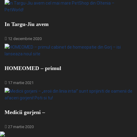
In Targu-Jiu avem
12 decembrie 2020
HOMEOMED – primul
17 martie 2021
Medicii gorjeni –
27 martie 2020