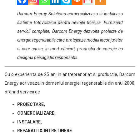
Darcom Energy Solutions comercializeaza si instaleaza
sisteme fotovoltaice pentru nevoile ficaruia. Furnizand
servicii complete, Darcom Energy dezvolta proiecte de
energie regenerabila care protejeaza mediul inconjurator
si care unesc, in mod eficient, productia de energie cu
designul peisagistic responsabil.
Cu o experienta de 25 ani in antreprenoriat si productie, Darcom
Energy activeaza in domeniul energiei regenerabile din anul 2008,
oferind servicii de
PROIECTARE,
COMERCIALIZARE,
INSTALARE,
REPARATII & INTRETINERE