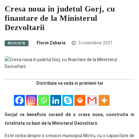
Cresa noua in judetul Gorj, cu
finantare de la Ministerul
Dezvoltarii
Florin Zaharia
5 noiembrie 2021
EDUCATIE
Distribuie sa vada si prietenii tai
Gorjul va beneficia curand de o cresa noua, construita in
totalitate cu bani de la Ministerul Dezvoltarii.
Este vorba despre o cresa in municipiul Motru, cu o capacitate de