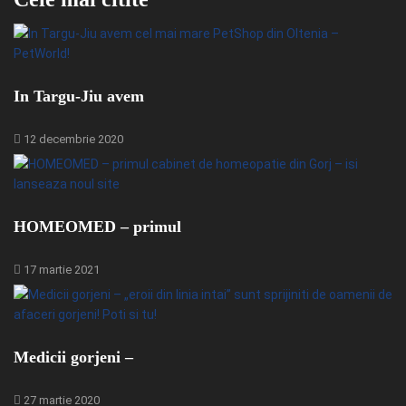
In Targu-Jiu avem
12 decembrie 2020
HOMEOMED – primul
17 martie 2021
Medicii gorjeni –
27 martie 2020