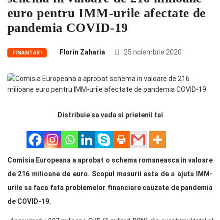
euro pentru IMM-urile afectate de
pandemia COVID-19
Florin Zaharia
25 noiembrie 2020
FINANTARI
Distribuie sa vada si prietenii tai
Comisia Europeana a aprobat o schema romaneasca in valoare
de 216 milioane de euro. Scopul masurii este de a ajuta IMM-
urile sa faca fata problemelor financiare cauzate de pandemia
de COVID-19.