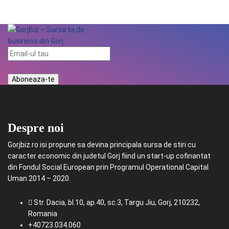
Despre noi
Gorjbiz.ro isi propune sa devina principala sursa de stiri cu
caracter economic din judetul Gorj fiind un start-up cofinantat
din Fondul Social European prin Programul Operational Capital
Uman 2014 – 2020.
Str. Dacia, bl.10, ap.40, sc.3, Targu Jiu, Gorj, 210232,
Romania
+40723.034.060