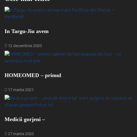
In Targu-Jiu avem
12 decembrie 2020
HOMEOMED – primul
17 martie 2021
Medicii gorjeni –
27 martie 2020