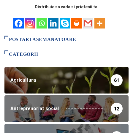
Distribuie sa vada si prietenii tai
POSTARI ASEMANATOARE
CATEGORII
Agricultura
61
Antreprenoriat social
12