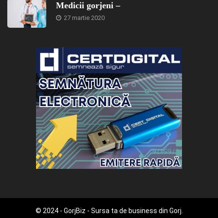
Medicii gorjeni –
27 martie 2020
© 2024 - GorjBiz - Sursa ta de business din Gorj.