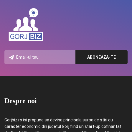
Despre noi
Gorjbiz.ro isi propune sa devina principala sursa de stiri cu
caracter economic din judetul Gorj fiind un start-up cofinantat