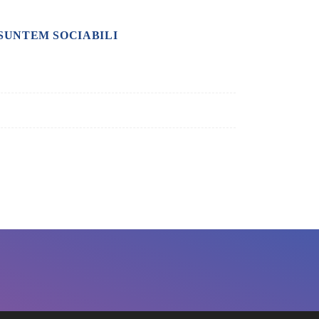
SUNTEM SOCIABILI