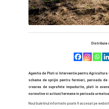
Distribuie 
Agentia de Plati si Interventie pentru Agricultura G
scheme de sprijin pentru fermieri, perioada de 
crearea de suprafete impadurite, plati in avans
normative si actiuni/termene in perioada urmatoa
Noul buletinul informativ poate fi accesat pe websit