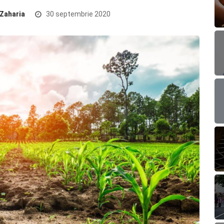
 Zaharia
30 septembrie 2020