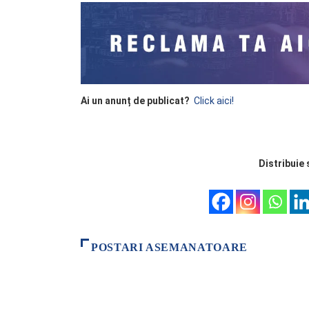
Ai un anunț de publicat?
Click aici!
Distribuie 
POSTARI ASEMANATOARE