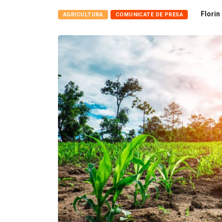
Florin
AGRICULTURA
COMUNICATE DE PRESA