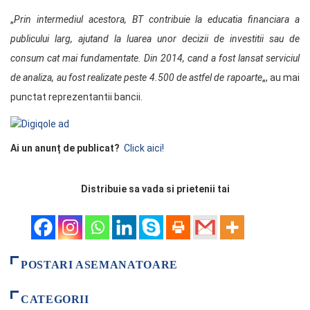
„
Prin intermediul acestora, BT contribuie la educatia financiara a
publicului larg, ajutand la luarea unor decizii de investitii sau de
consum cat mai fundamentate. Din 2014, cand a fost lansat serviciul
de analiza, au fost realizate peste 4.500 de astfel de rapoarte
„, au mai
punctat reprezentantii bancii.
Ai un anunț de publicat?
Click aici!
Distribuie sa vada si prietenii tai
POSTARI ASEMANATOARE
CATEGORII