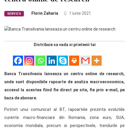
Florin Zaharia
1 iunie 2021
SERVICII
Distribuie sa vada si prietenii tai
Banca Transilvania lanseaza un centru online de research,
unde sunt disponibile rapoarte de analiza macroeconomica,
accesul la acestea fiind fie direct pe site, fie prin e-mail, pe
baza de abonare.
Potrivit unui comunicat al BT, rapoartele prezinta evolutiile
curente macro-financiare din Romania, zona euro, SUA,
economia mondiala, precum si perspectivele, trendurile pe