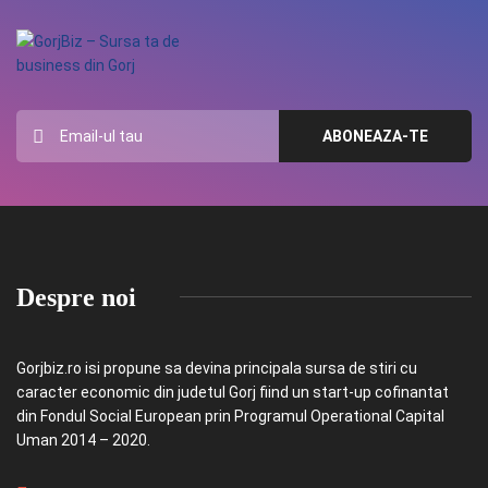
Despre noi
Gorjbiz.ro isi propune sa devina principala sursa de stiri cu
caracter economic din judetul Gorj fiind un start-up cofinantat
din Fondul Social European prin Programul Operational Capital
Uman 2014 – 2020.