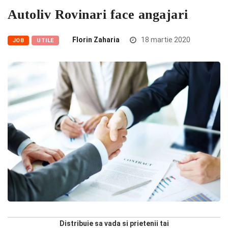
Autoliv Rovinari face angajari
Florin Zaharia
18 martie 2020
JOB
UTILE
Distribuie sa vada si prietenii tai