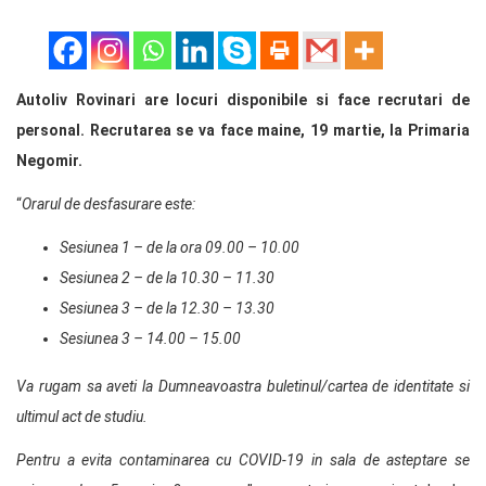
Autoliv Rovinari are locuri disponibile si face recrutari de
personal. Recrutarea se va face maine, 19 martie, la Primaria
Negomir.
“
Orarul de desfasurare este:
Sesiunea 1 – de la ora 09.00 – 10.00
Sesiunea 2 – de la 10.30 – 11.30
Sesiunea 3 – de la 12.30 – 13.30
Sesiunea 3 – 14.00 – 15.00
Va rugam sa aveti la Dumneavoastra buletinul/cartea de identitate si
ultimul act de studiu.
Pentru a evita contaminarea cu COVID-19 in sala de asteptare se